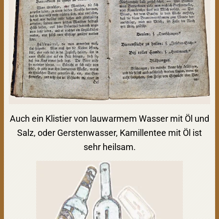
Auch ein Klistier von lauwarmem Wasser mit Öl und
Salz, oder Gerstenwasser, Kamillentee mit Öl ist
sehr heilsam.