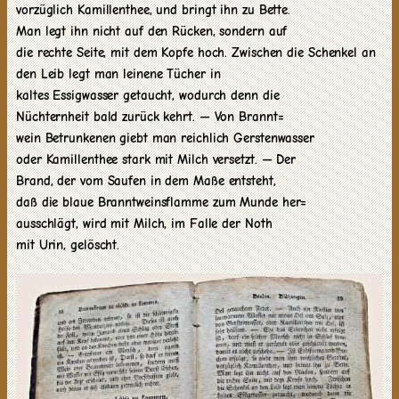
vorzüglich Kamillenthee, und bringt ihn zu Bette.
Man legt ihn nicht auf den Rücken, sondern auf
die rechte Seite, mit dem Kopfe hoch. Zwischen die Schenkel an
den Leib legt man leinene Tücher in
kaltes Essigwasser getaucht, wodurch denn die
Nüchternheit bald zurück kehrt. — Von Brannt=
wein Betrunkenen giebt man reichlich Gerstenwasser
oder Kamillenthee stark mit Milch versetzt. — Der
Brand, der vom Saufen in dem Maße entsteht,
daß die blaue Branntweinsflamme zum Munde her=
ausschlägt, wird mit Milch, im Falle der Noth
mit Urin, gelöscht.