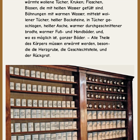
wärmte wollene Tücher, Kruken; Flaschen,
Blasen, die mit heißen Wasser gefüllt sind.
Bähnungen mit warmen Wasser, mittelst wol-
lener Tücher, heißer Backsteine, in Tücher ge-
schlagen, heißer Asche, warmer durchgeschnittener
brodte, warmer Fuß- und Handbäder, und,
wo es möglich ist, ganzer Bäder. – Alle Theile
des Körpers müssen erwärmt werden, beson-
die die Herzgrube, die Geschlechtsteile, und
der Rückgrat.